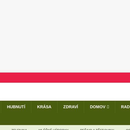
HUBNUTÍ
KRÁSA
ZDRAVÍ
DOMOV
RAD