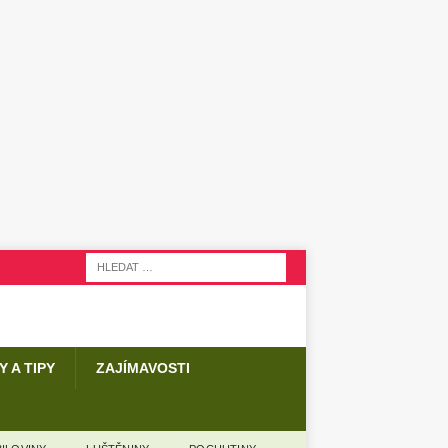
Y A TIPY
ZAJÍMAVOSTI