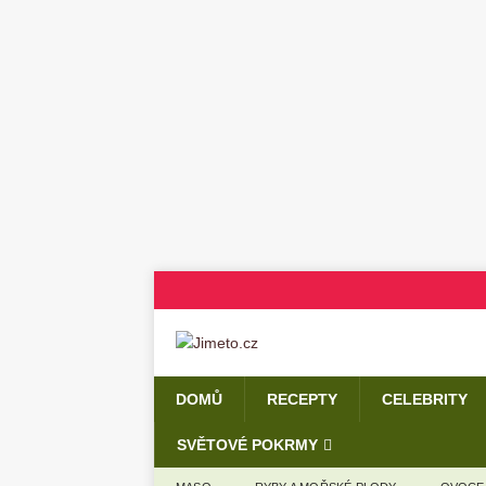
DOMŮ
RECEPTY
CELEBRITY
SVĚTOVÉ POKRMY