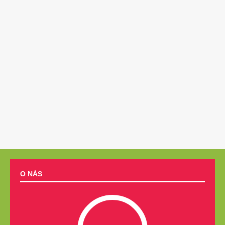
O NÁS