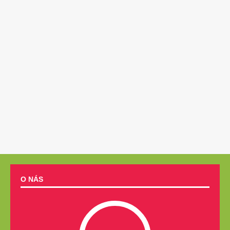
O NÁS