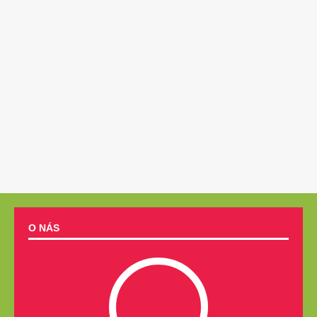
O NÁS