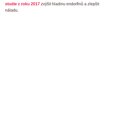
studie z roku 2017
zvýšit hladinu endorfinů a zlepšit
náladu.