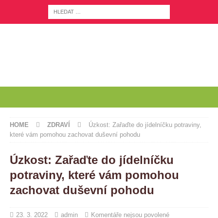
HOME
ZDRAVÍ
Úzkost: Zařaďte do jídelníčku potraviny,
které vám pomohou zachovat duševní pohodu
Úzkost: Zařaďte do jídelníčku
potraviny, které vám pomohou
zachovat duševní pohodu
23. 3. 2022
admin
Komentáře nejsou povolené