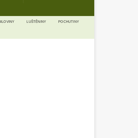
ILOVINY
LUŠTĚNINY
POCHUTINY