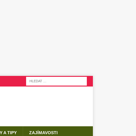
Y A TIPY
ZAJÍMAVOSTI