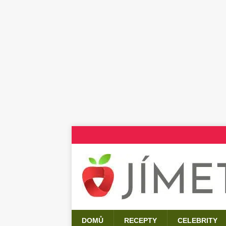
DOMŮ
RECEPTY
CELEBRITY