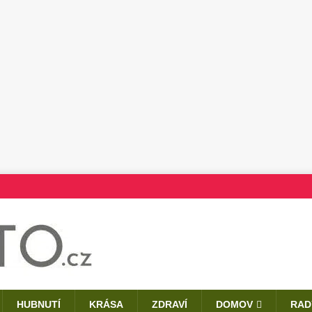
HUBNUTÍ
KRÁSA
ZDRAVÍ
DOMOV
RAD