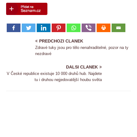
PREDCHOZI CLANEK
Zdravé tuky jsou pro tělo nenahraditelné, pozor na ty
nezdravé
DALSI CLANEK
V České republice existuje 10 000 druhů hub. Najdete
tu i druhou nejjedovatější houbu světa