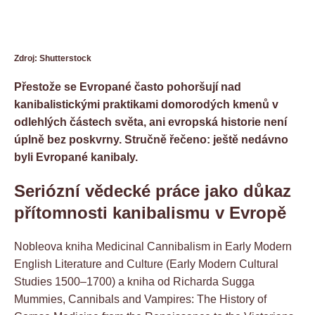
Zdroj: Shutterstock
Přestože se Evropané často pohoršují nad
kanibalistickými praktikami domorodých kmenů v
odlehlých částech světa, ani evropská historie není
úplně bez poskvrny. Stručně řečeno: ještě nedávno
byli Evropané kanibaly.
Seriózní vědecké práce jako důkaz
přítomnosti kanibalismu v Evropě
Nobleova kniha Medicinal Cannibalism in Early Modern
English Literature and Culture (Early Modern Cultural
Studies 1500–1700) a kniha od Richarda Sugga
Mummies, Cannibals and Vampires: The History of