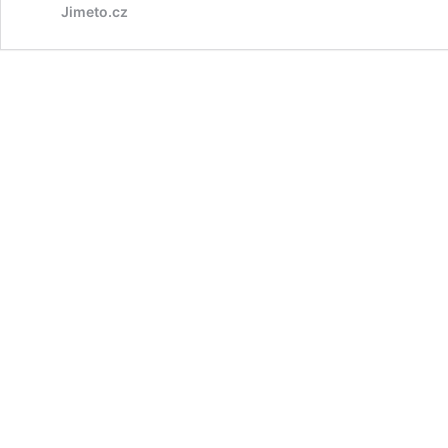
Jimeto.cz