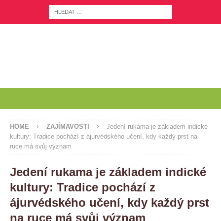
HOME
ZAJÍMAVOSTI
Jedení rukama je základem indické
kultury: Tradice pochází z ájurvédského učení, kdy každý prst na
ruce má svůj význam
Jedení rukama je základem indické
kultury: Tradice pochází z
ájurvédského učení, kdy každý prst
na ruce má svůj význam