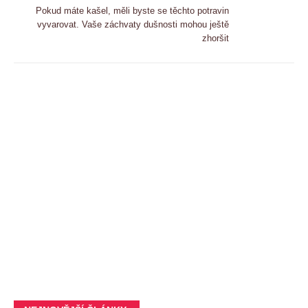
Pokud máte kašel, měli byste se těchto potravin
vyvarovat. Vaše záchvaty dušnosti mohou ještě
zhoršit