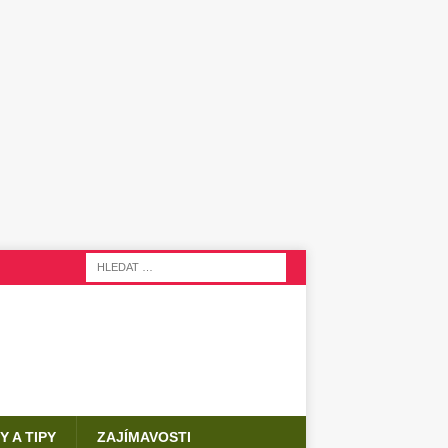
Y A TIPY
ZAJÍMAVOSTI