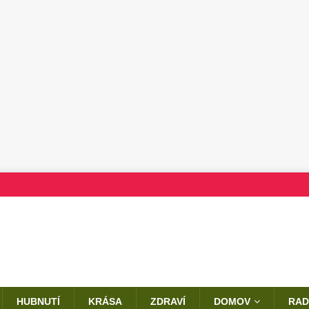
HUBNUTÍ
KRÁSA
ZDRAVÍ
DOMOV
RAD