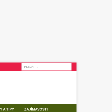
Y A TIPY
ZAJÍMAVOSTI