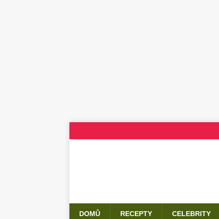
DOMŮ
RECEPTY
CELEBRITY