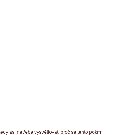
tedy asi netřeba vysvětlovat, proč se tento pokrm