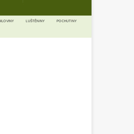
ILOVINY
LUŠTĚNINY
POCHUTINY