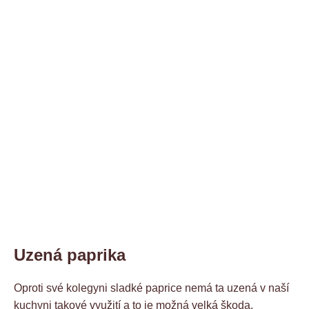
Uzená paprika
Oproti své kolegyni sladké paprice nemá ta uzená v naší
kuchyni takové využití a to je možná velká škoda.