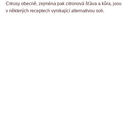
Citrusy obecně, zejména pak citronová šťáva a kůra, jsou
v některých receptech vynikající alternativou soli.