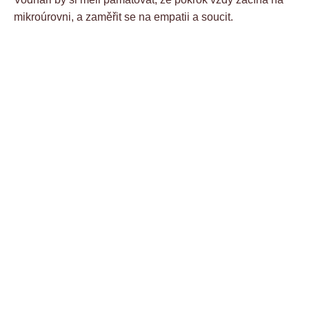
mikroúrovni, a zaměřit se na empatii a soucit.