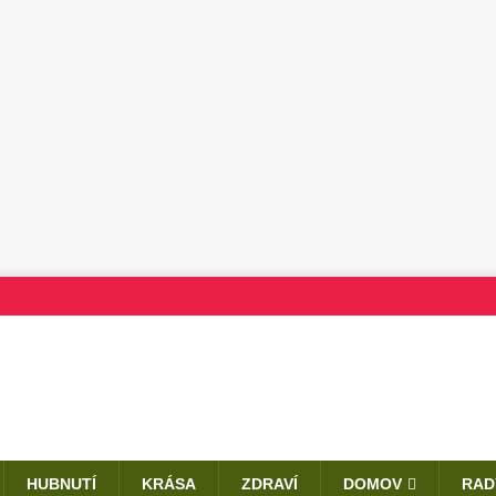
HUBNUTÍ
KRÁSA
ZDRAVÍ
DOMOV
RAD