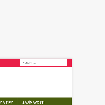
Y A TIPY
ZAJÍMAVOSTI