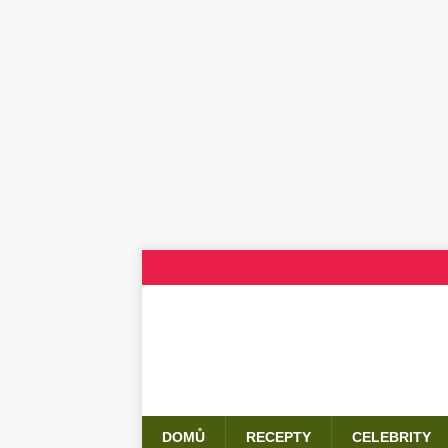
DOMŮ
RECEPTY
CELEBRITY