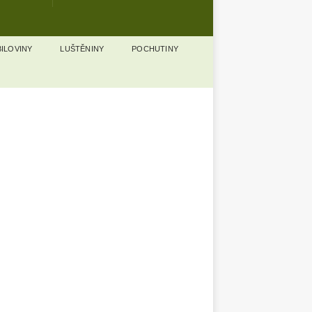
ILOVINY
LUŠTĚNINY
POCHUTINY