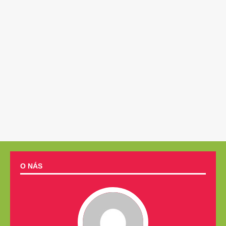
O NÁS