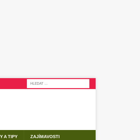
Y A TIPY
ZAJÍMAVOSTI