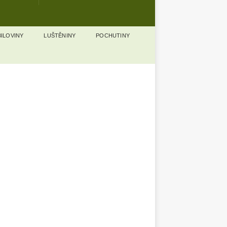
ILOVINY
LUŠTĚNINY
POCHUTINY