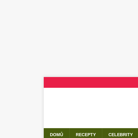
DOMŮ
RECEPTY
CELEBRITY