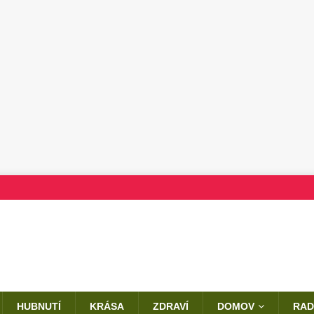
HUBNUTÍ
KRÁSA
ZDRAVÍ
DOMOV
RAD