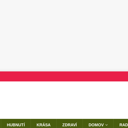
HUBNUTÍ
KRÁSA
ZDRAVÍ
DOMOV
RAD