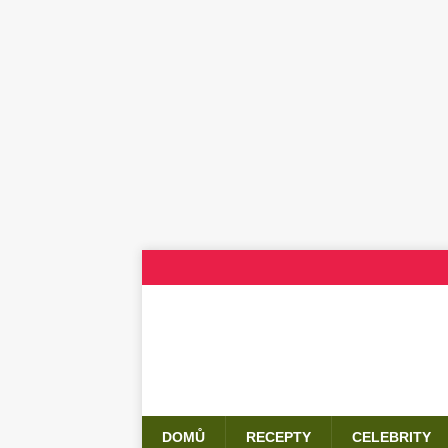
DOMŮ
RECEPTY
CELEBRITY