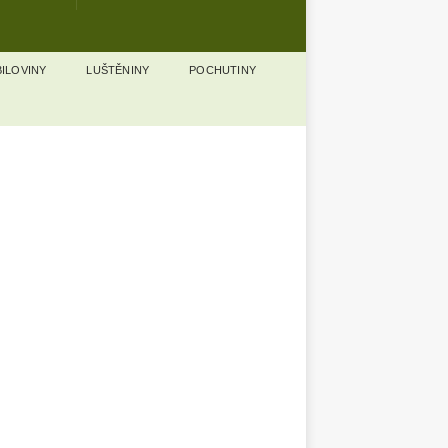
ILOVINY
LUŠTĚNINY
POCHUTINY