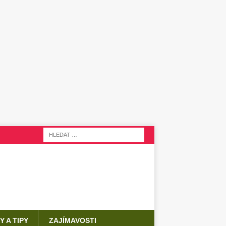
Y A TIPY
ZAJÍMAVOSTI