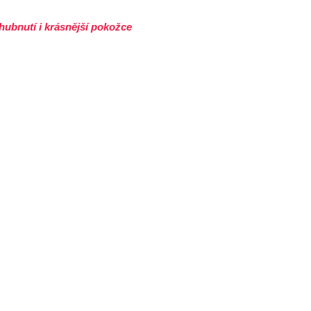
ubnutí i krásnější pokožce