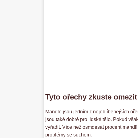
Tyto ořechy zkuste omezit
Mandle jsou jedním z nejoblíbenějších oře
jsou také dobré pro lidské tělo. Pokud však 
vyřadit. Více než osmdesát procent mandlí 
problémy se suchem.