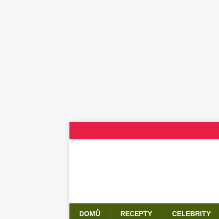
DOMŮ
RECEPTY
CELEBRITY