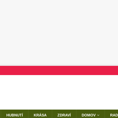
HUBNUTÍ
KRÁSA
ZDRAVÍ
DOMOV
RAD