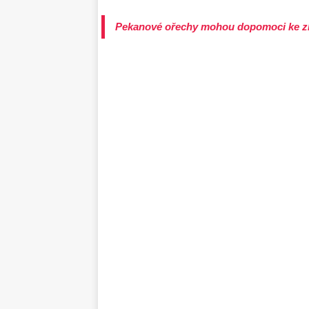
Pekanové ořechy mohou dopomoci ke zh