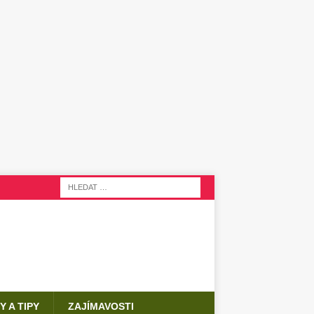
Y A TIPY
ZAJÍMAVOSTI