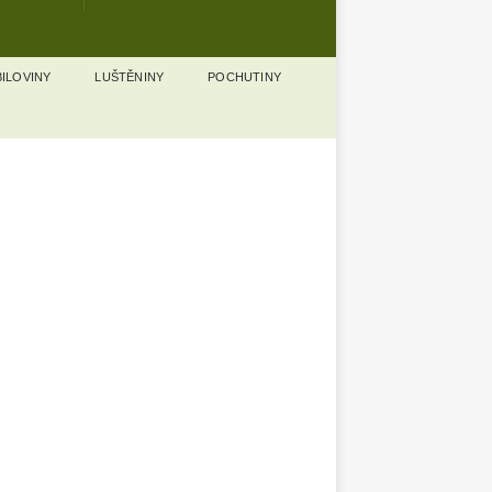
ILOVINY
LUŠTĚNINY
POCHUTINY