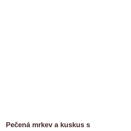
Pečená mrkev a kuskus s