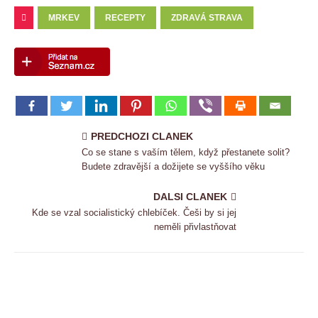
MRKEV
RECEPTY
ZDRAVÁ STRAVA
PREDCHOZI CLANEK
Co se stane s vaším tělem, když přestanete solit?
Budete zdravější a dožijete se vyššího věku
DALSI CLANEK
Kde se vzal socialistický chlebíček. Češi by si jej
neměli přivlastňovat