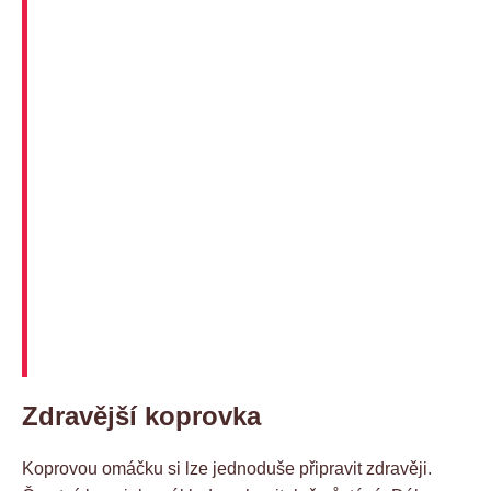
Zdravější koprovka
Koprovou omáčku si lze jednoduše připravit zdravěji.