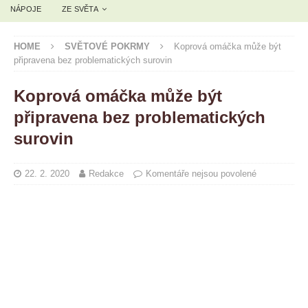
NÁPOJE
ZE SVĚTA
HOME
SVĚTOVÉ POKRMY
Koprová omáčka může být
připravena bez problematických surovin
Koprová omáčka může být
připravena bez problematických
surovin
22. 2. 2020
Redakce
Komentáře nejsou povolené