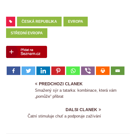
ČESKÁ REPUBLIKA
EVROPA
STŘEDNÍ EVROPA
PREDCHOZI CLANEK
Smažený sýr a tatarka: kombinace, která vám
„pomůže“ přibrat
DALSI CLANEK
Čatní stimuluje chuť a podporuje zažívání