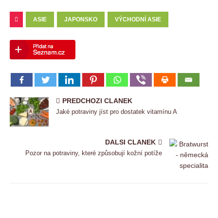
ASIE
JAPONSKO
VÝCHODNÍ ASIE
PREDCHOZI CLANEK
Jaké potraviny jíst pro dostatek vitamínu A
DALSI CLANEK
Pozor na potraviny, které způsobují kožní potíže