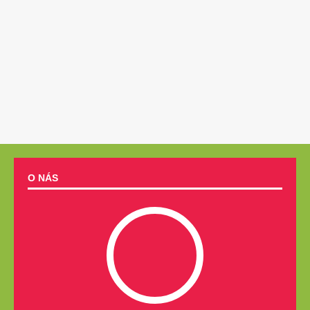
O NÁS