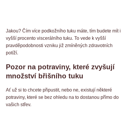
Jakou? Čím více podkožního tuku máte, tím budete mít i
vyšší procento viscerálního tuku. To vede k vyšší
pravděpodobnosti vzniku již zmíněných zdravotních
potíží.
Pozor na potraviny, které zvyšují
množství břišního tuku
Ať už si to chcete připustit, nebo ne, existují některé
potraviny, které se bez ohledu na to dostanou přímo do
vašich střev.