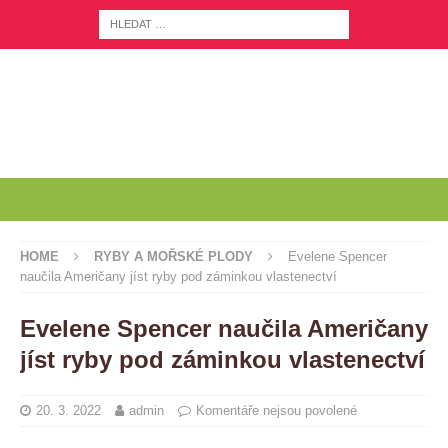
HOME
RYBY A MOŘSKÉ PLODY
Evelene Spencer
naučila Američany jíst ryby pod záminkou vlastenectví
Evelene Spencer naučila Američany
jíst ryby pod záminkou vlastenectví
20. 3. 2022
admin
Komentáře nejsou povolené