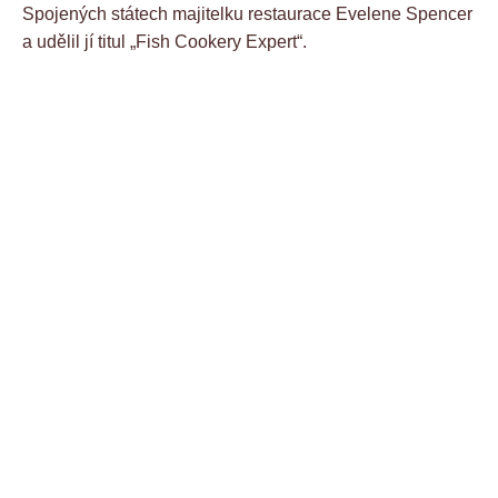
Spojených státech majitelku restaurace Evelene Spencer
a udělil jí titul „Fish Cookery Expert“.