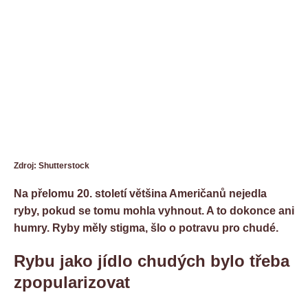
Zdroj: Shutterstock
Na přelomu 20. století většina Američanů nejedla
ryby, pokud se tomu mohla vyhnout. A to dokonce ani
humry. Ryby měly stigma, šlo o potravu pro chudé.
Rybu jako jídlo chudých bylo třeba
zpopularizovat