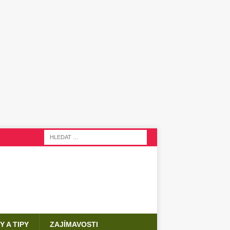
Y A TIPY
ZAJÍMAVOSTI