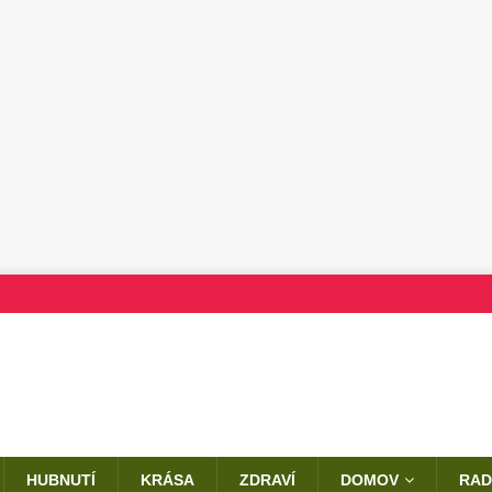
HUBNUTÍ
KRÁSA
ZDRAVÍ
DOMOV
RAD