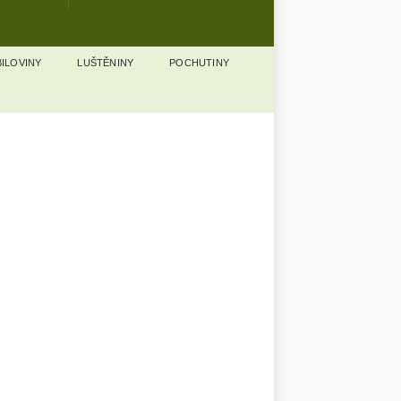
ILOVINY
LUŠTĚNINY
POCHUTINY