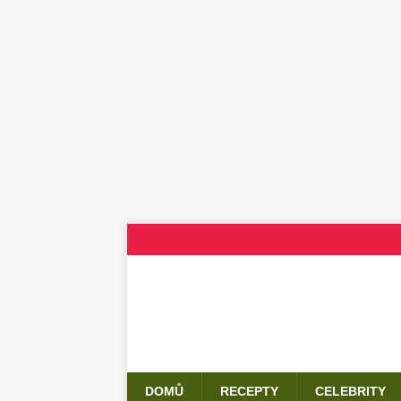
DOMŮ
RECEPTY
CELEBRITY