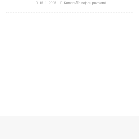
15. 1. 2025
Komentáře nejsou povolené