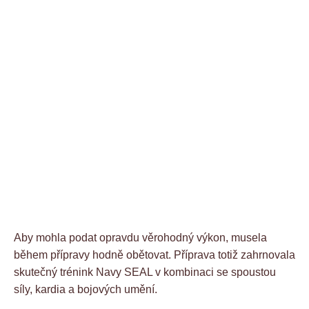
Aby mohla podat opravdu věrohodný výkon, musela
během přípravy hodně obětovat. Příprava totiž zahrnovala
skutečný trénink Navy SEAL v kombinaci se spoustou
síly, kardia a bojových umění.