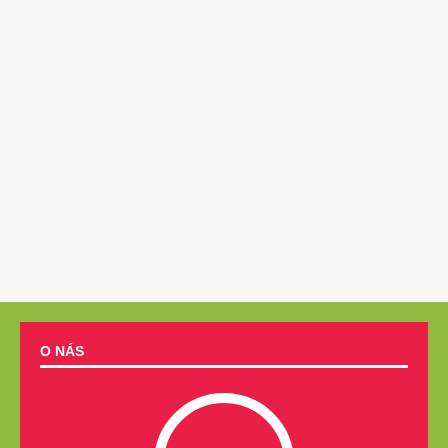
O NÁS