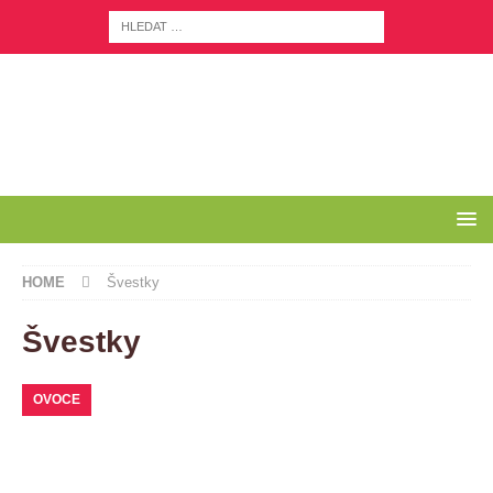
HOME
Švestky
Švestky
OVOCE