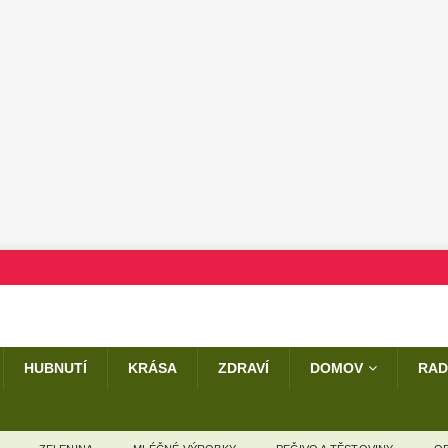
HUBNUTÍ
KRÁSA
ZDRAVÍ
DOMOV
RAD