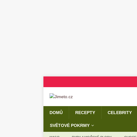
DOMŮ
RECEPTY
CELEBRITY
SVĚTOVÉ POKRMY