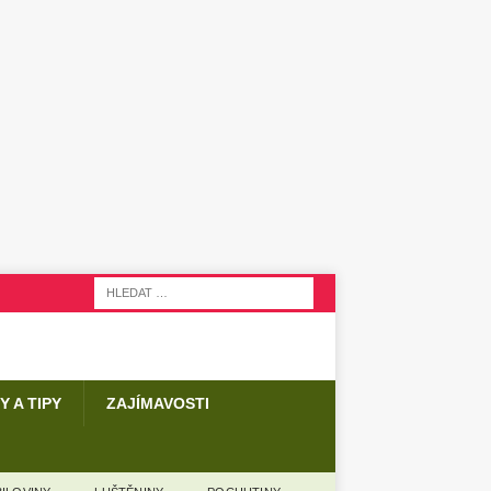
Y A TIPY
ZAJÍMAVOSTI