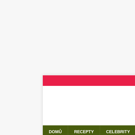
DOMŮ
RECEPTY
CELEBRITY