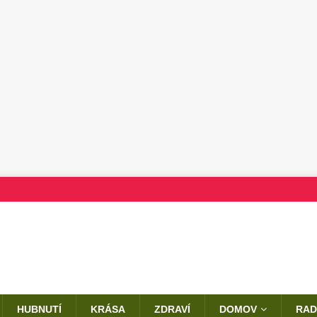
HUBNUTÍ
KRÁSA
ZDRAVÍ
DOMOV
RAD