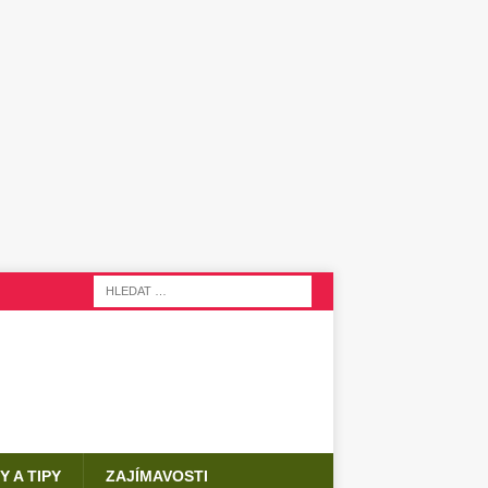
Y A TIPY
ZAJÍMAVOSTI