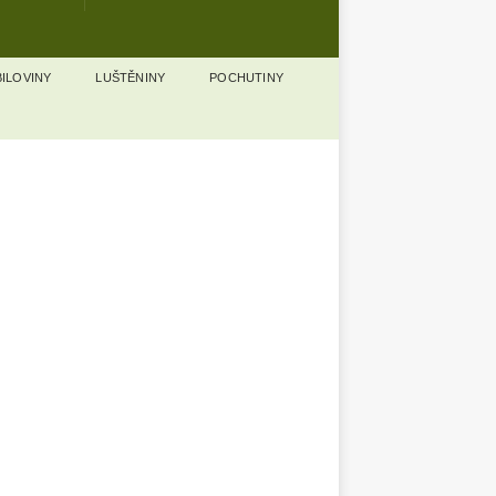
ILOVINY
LUŠTĚNINY
POCHUTINY