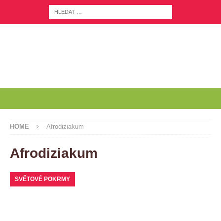
HOME
Afrodiziakum
Afrodiziakum
SVĚTOVÉ POKRMY