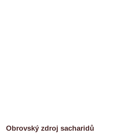
Obrovský zdroj sacharidů