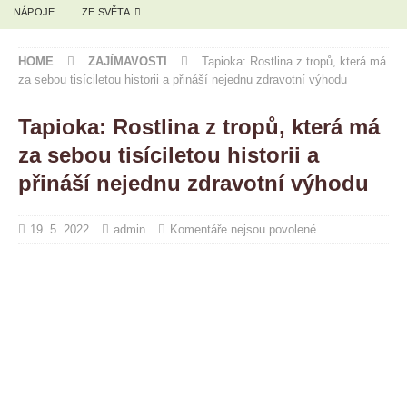
NÁPOJE
ZE SVĚTA
HOME
ZAJÍMAVOSTI
Tapioka: Rostlina z tropů, která má
za sebou tisíciletou historii a přináší nejednu zdravotní výhodu
Tapioka: Rostlina z tropů, která má
za sebou tisíciletou historii a
přináší nejednu zdravotní výhodu
19. 5. 2022
admin
Komentáře nejsou povolené