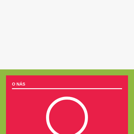
O NÁS