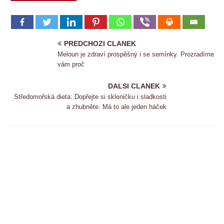
PREDCHOZI CLANEK
Meloun je zdraví prospěšný i se semínky. Prozradíme
vám proč
DALSI CLANEK
Středomořská dieta: Dopřejte si skleničku i sladkosti
a zhubněte. Má to ale jeden háček