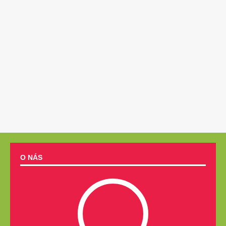
O NÁS