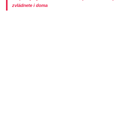
zvládnete i doma