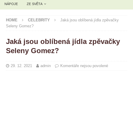
NÁPOJE
ZE SVĚTA
HOME
CELEBRITY
Jaká jsou oblíbená jídla zpěvačky
Seleny Gomez?
Jaká jsou oblíbená jídla zpěvačky
Seleny Gomez?
29. 12. 2021
admin
Komentáře nejsou povolené