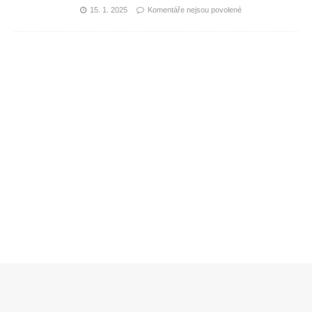
15. 1. 2025
Komentáře nejsou povolené