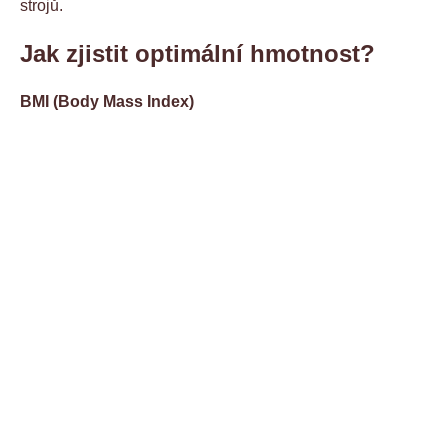
strojů.
Jak zjistit optimální hmotnost?
BMI (Body Mass Index)