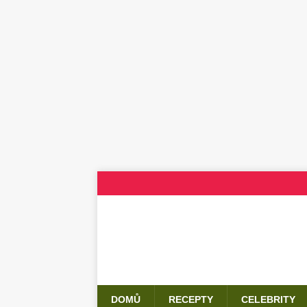
DOMŮ
RECEPTY
CELEBRITY