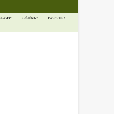
ILOVINY
LUŠTĚNINY
POCHUTINY