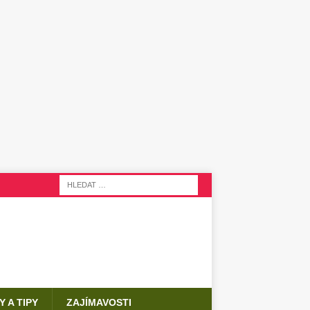
Y A TIPY
ZAJÍMAVOSTI