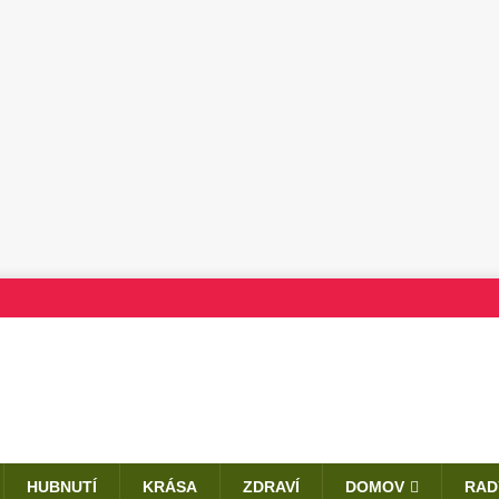
HUBNUTÍ
KRÁSA
ZDRAVÍ
DOMOV
RAD