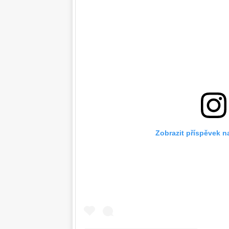
Zobrazit příspěvek n