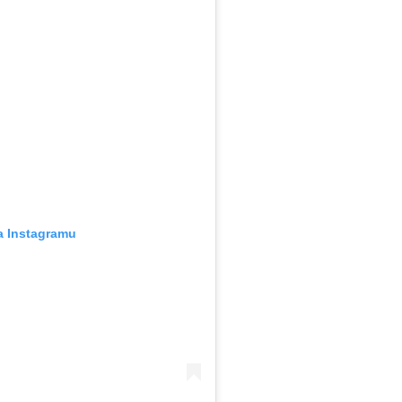
a Instagramu