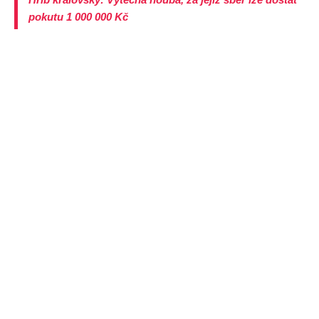
pokutu 1 000 000 Kč