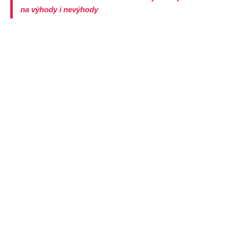
na výhody i nevýhody