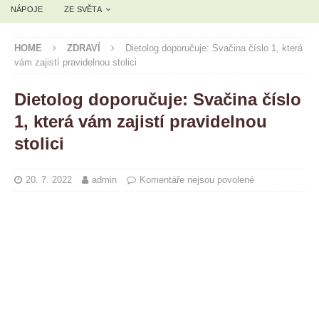
NÁPOJE
ZE SVĚTA
HOME
ZDRAVÍ
Dietolog doporučuje: Svačina číslo 1, která
vám zajistí pravidelnou stolici
Dietolog doporučuje: Svačina číslo
1, která vám zajistí pravidelnou
stolici
20. 7. 2022
admin
Komentáře nejsou povolené