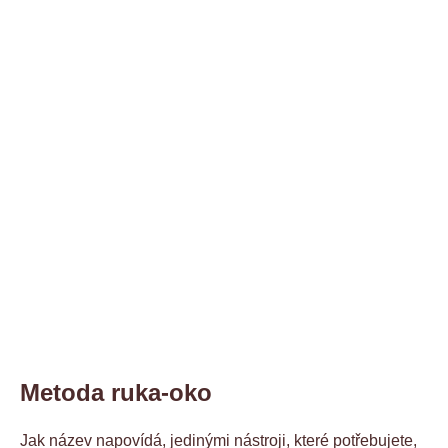
Metoda ruka-oko
Jak název napovídá, jedinými nástroji, které potřebujete,