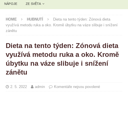
NÁPOJE
ZE SVĚTA
HOME
HUBNUTÍ
Dieta na tento týden: Zónová dieta
využívá metodu ruka a oko. Kromě úbytku na váze slibuje i snížení
zánětu
Dieta na tento týden: Zónová dieta
využívá metodu ruka a oko. Kromě
úbytku na váze slibuje i snížení
zánětu
2. 5. 2022
admin
Komentáře nejsou povolené