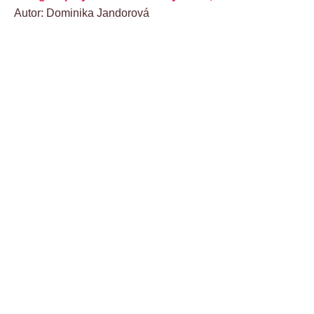
Autor: Dominika Jandorová