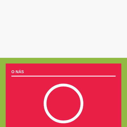
O NÁS