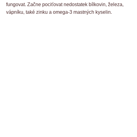
fungovat. Začne pociťovat nedostatek bílkovin, železa,
vápníku, také zinku a omega-3 mastných kyselin.