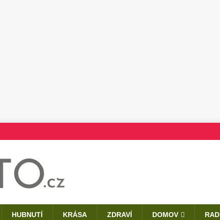
HUBNUTÍ
KRÁSA
ZDRAVÍ
DOMOV
RAD