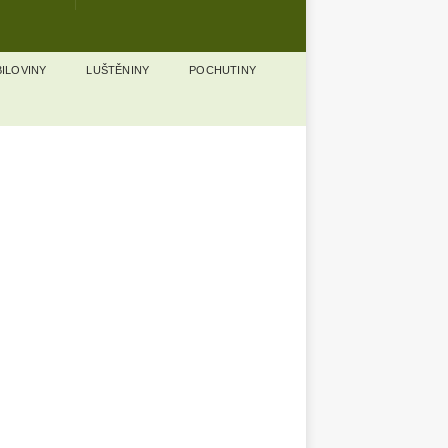
ILOVINY
LUŠTĚNINY
POCHUTINY