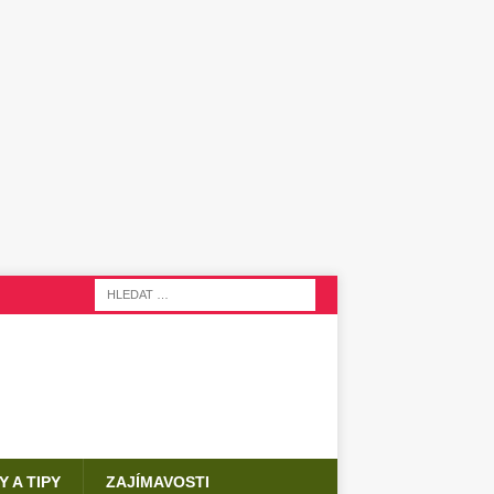
Y A TIPY
ZAJÍMAVOSTI