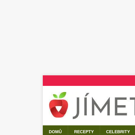
DOMŮ
RECEPTY
CELEBRITY