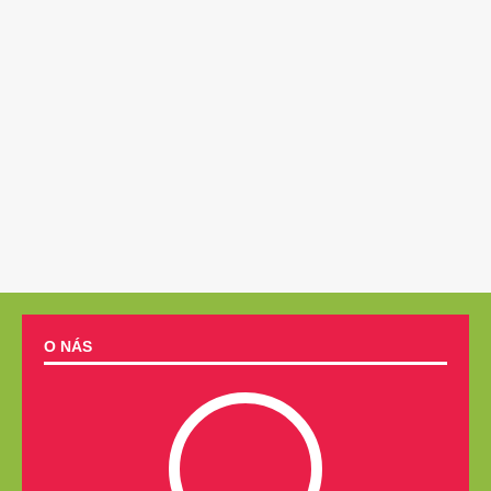
O NÁS