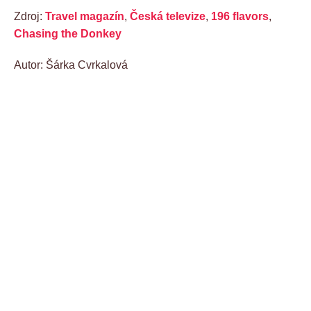
Zdroj:
Travel magazín
,
Česká televize
,
196 flavors
,
Chasing the Donkey
Autor: Šárka Cvrkalová