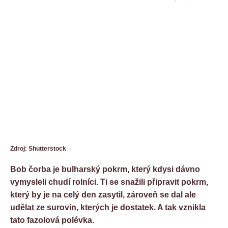
Zdroj: Shutterstock
Bob čorba je bulharský pokrm, který kdysi dávno
vymysleli chudí rolníci. Ti se snažili připravit pokrm,
který by je na celý den zasytil, zároveň se dal ale
udělat ze surovin, kterých je dostatek. A tak vznikla
tato fazolová polévka.