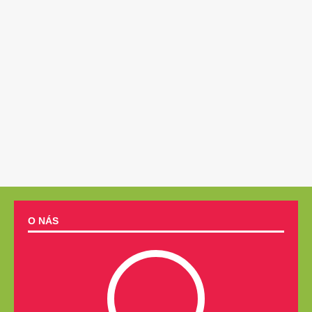
O NÁS