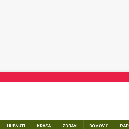
HUBNUTÍ
KRÁSA
ZDRAVÍ
DOMOV
RAD