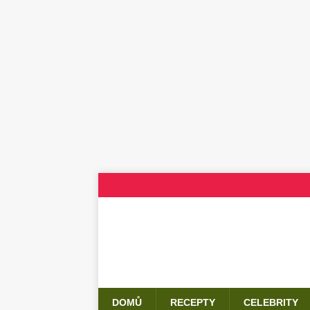
DOMŮ
RECEPTY
CELEBRITY