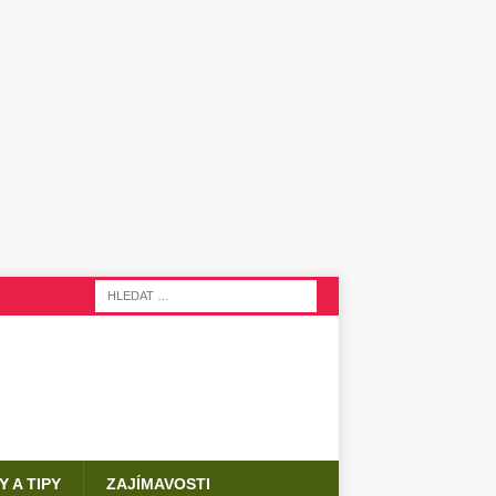
Y A TIPY
ZAJÍMAVOSTI