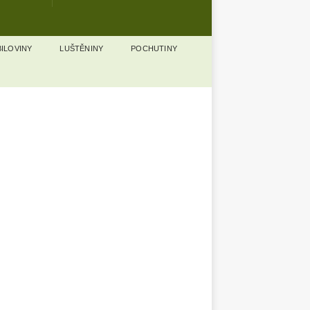
ILOVINY
LUŠTĚNINY
POCHUTINY