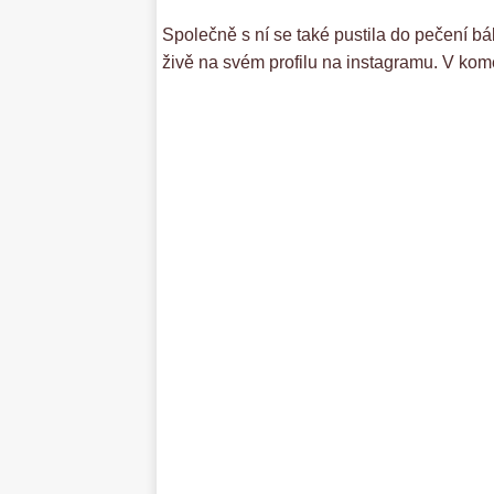
Společně s ní se také pustila do pečení bá
živě na svém profilu na instagramu. V kom