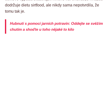
dodržuje dietu sirtfood, ale nikdy sama nepotvrdila, že
tomu tak je.
Hubnutí s pomocí jarních potravin: Oddejte se svěžím
chutím a shoďte u toho nějaké to kilo