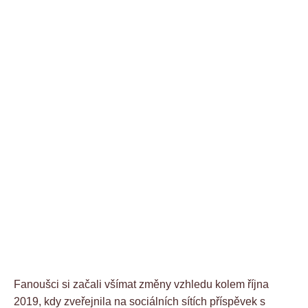
Fanoušci si začali všímat změny vzhledu kolem října
2019, kdy zveřejnila na sociálních sítích příspěvek s