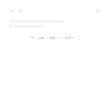
Příspěvek sdílený Adele (@adele)