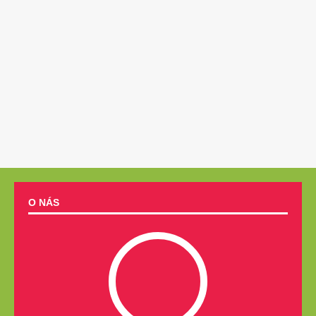
O NÁS