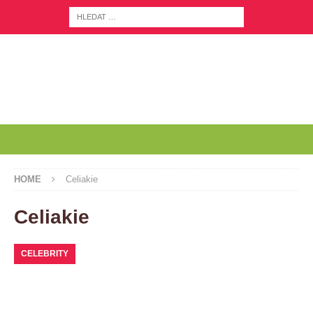
HOME
Celiakie
Celiakie
CELEBRITY